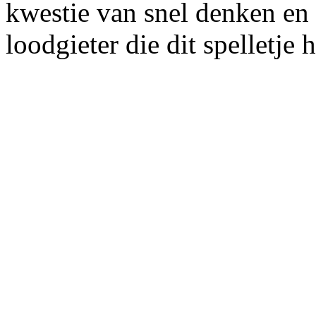
kwestie van snel denken en 
loodgieter die dit spelletje 