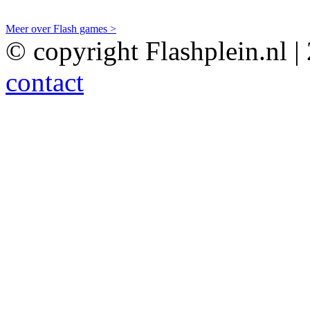
Meer over Flash games >
© copyright Flashplein.nl |
contact