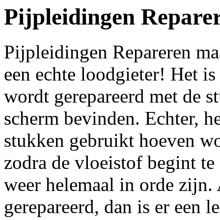
Pijpleidingen Repare
Pijpleidingen Repareren ma
een echte loodgieter! Het is
wordt gerepareerd met de st
scherm bevinden. Echter, het
stukken gebruikt hoeven wo
zodra de vloeistof begint te
weer helemaal in orde zijn. 
gerepareerd, dan is er een l