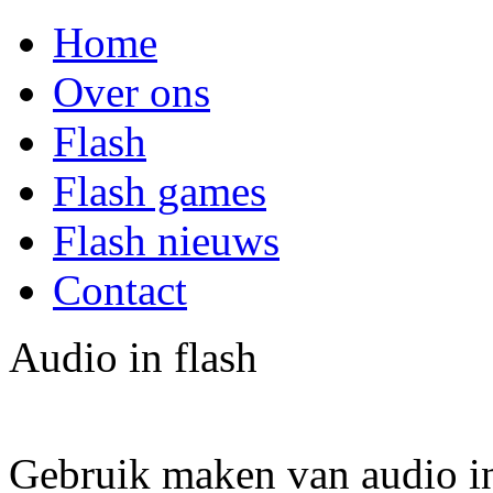
Home
Over ons
Flash
Flash games
Flash nieuws
Contact
Audio in flash
Gebruik maken van audio in