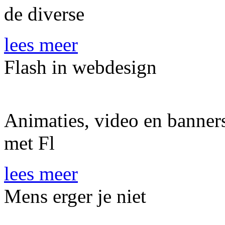
de diverse
lees meer
Flash in webdesign
Animaties, video en banners
met Fl
lees meer
Mens erger je niet