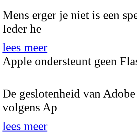
Mens erger je niet is een spe
Ieder he
lees meer
Apple ondersteunt geen Fla
De geslotenheid van Adobe 
volgens Ap
lees meer